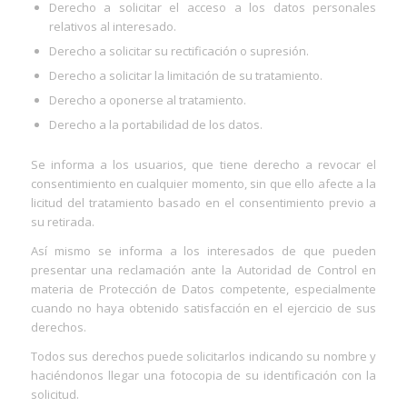
Derecho a solicitar el acceso a los datos personales
relativos al interesado.
Derecho a solicitar su rectificación o supresión.
Derecho a solicitar la limitación de su tratamiento.
Derecho a oponerse al tratamiento.
Derecho a la portabilidad de los datos.
Se informa a los usuarios, que tiene derecho a revocar el
consentimiento en cualquier momento, sin que ello afecte a la
licitud del tratamiento basado en el consentimiento previo a
su retirada.
Así mismo se informa a los interesados de que pueden
presentar una reclamación ante la Autoridad de Control en
materia de Protección de Datos competente, especialmente
cuando no haya obtenido satisfacción en el ejercicio de sus
derechos.
Todos sus derechos puede solicitarlos indicando su nombre y
haciéndonos llegar una fotocopia de su identificación con la
solicitud.